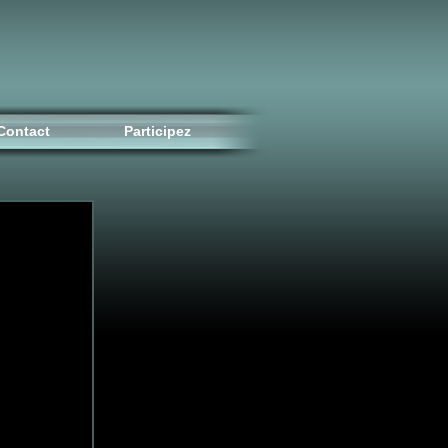
Contact
Participez