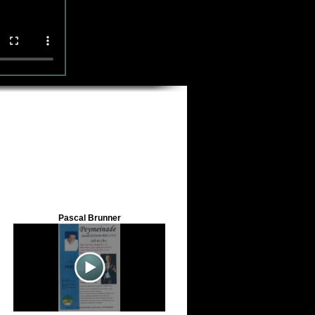
Pascal Brunner